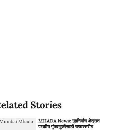
elated Stories
MHADA News: गृहनिर्माण क्षेत्रात
परकीय गुंतवणुकीसाठी उच्चस्तरीय