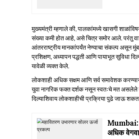
मुख्यमंत्री म्हणाले की, पालकांमध्ये खासगी शाळा
संख्या कमी होत आहे, असे चित्र समोर आले. परंतु 
आंतरराष्ट्रीय मानकांपर्यंत नेण्याचा संकल्प असून 
प्रशिक्षण, अध्यापन पद्धती आणि पायाभूत सुविधा दिल
यावेळी व्यक्त केले.
लोकशाही अधिक सक्षम आणि सर्व समावेशक करण्यास
युवा नागरिक फक्त दर्शक नसून स्वतःचे मत असलेले महत्
दिल्याशिवाय लोकशाहीची प्रक्रिया पुढे जाऊ शकत 
Mumbai: पूर्
अधिक वेगव