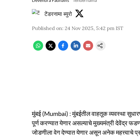
Devendra Fadnavis
Tendernama
टेंडरनामा ब्युरो
Published on
:
24 Nov 2025, 5:42 pm
IST
मुंबई (Mumbai) : मुंबईतील वाहतूक व्यवस्था सुधारण
पूर्ण करण्यात येणार असल्याचे मुख्यमंत्री देवेंद्र फडण
जोडणीला वेग देण्यात येणार असून अनेक महत्त्वाचे प्र