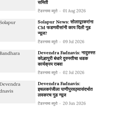
समिती
टेंडरनामा ब्युरो
01 Aug 2026
Solapur News: सोलापूरकरांना
CM फडणवीसांनी काय दिली गुड
न्यूज?
टेंडरनामा ब्युरो
09 Jul 2026
Devendra Fadnavis: नादुरुस्त
कोल्हापुरी बंधारे दुरुस्तीचा धडक
कार्यक्रम राबवा
टेंडरनामा ब्युरो
02 Jul 2026
Devendra Fadnavis:
इचलकरंजीला पाणीपुरवठ्यासंदर्भात
लवकरच गुड न्यूज
टेंडरनामा ब्युरो
20 Jun 2026