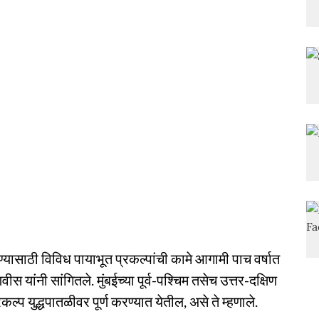
्यासाठी विविध पायाभूत प्रकल्पांची कामे आगामी पाच वर्षात
वीस यांनी सांगितले. मुंबईच्या पूर्व-पश्चिम तसेच उत्तर-दक्षिण
कल्प युद्धपातळीवर पूर्ण करण्यात येतील, असे ते म्हणाले.