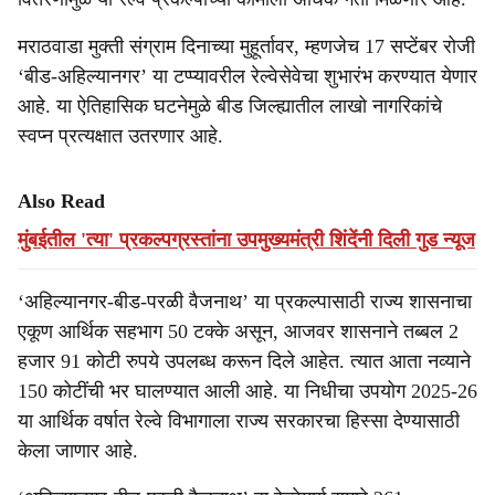
मराठवाडा मुक्ती संग्राम दिनाच्या मुहूर्तावर, म्हणजेच 17 सप्टेंबर रोजी
‘बीड-अहिल्यानगर’ या टप्प्यावरील रेल्वेसेवेचा शुभारंभ करण्यात येणार
आहे. या ऐतिहासिक घटनेमुळे बीड जिल्ह्यातील लाखो नागरिकांचे
स्वप्न प्रत्यक्षात उतरणार आहे.
Also Read
मुंबईतील 'त्या' प्रकल्पग्रस्तांना उपमुख्यमंत्री शिंदेंनी दिली गुड न्यूज
‘अहिल्यानगर-बीड-परळी वैजनाथ’ या प्रकल्पासाठी राज्य शासनाचा
एकूण आर्थिक सहभाग 50 टक्के असून, आजवर शासनाने तब्बल 2
हजार 91 कोटी रुपये उपलब्ध करून दिले आहेत. त्यात आता नव्याने
150 कोटींची भर घालण्यात आली आहे. या निधीचा उपयोग 2025-26
या आर्थिक वर्षात रेल्वे विभागाला राज्य सरकारचा हिस्सा देण्यासाठी
केला जाणार आहे.