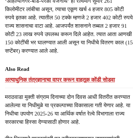
‘अहिल्यानगर-बीड-परळी वैजनाथ’ हा रेल्वेमार्ग सुमारे 261
किलोमीटर लांबीचा असून, त्याचा एकूण खर्च 4 हजार 805 कोटी
रुपये इतका आहे. त्यातील 50 टक्के म्हणजे 2 हजार 402 कोटी रुपये
राज्य शासनाचा वाटा आहे. आजपर्यंत शासनाने तब्बल 2 हजार 91
कोटी 23 लाख रुपये उपलब्ध करून दिले आहेत. त्यात आता आणखी
150 कोटींची भर घालण्यात आली असून या निधीचे वितरण काल (15
सप्टेंबर) करण्यात आले आहे.
Also Read
अत्याधुनिक तंत्रज्ञानाचा वापर करून वाहतूक कोंडी सोडवा
मराठवाडा मुक्ती संग्राम दिनाच्या दोन दिवस आधी वितरीत करण्यात
आलेल्या या निधीमुळे या प्रकल्पाच्या विकासाला गती येणार आहे. या
निधीचा उपयोग 2025-26 या आर्थिक वर्षात रेल्वे विभागाला राज्य
सरकारचा हिस्सा देण्यासाठी होणार आहे.