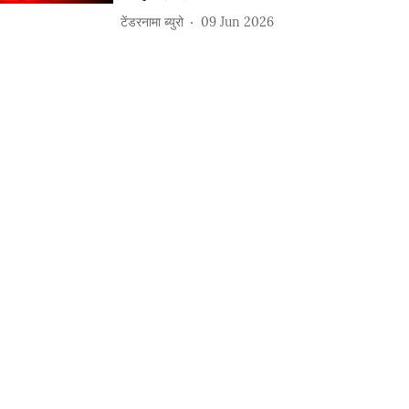
टेंडरनामा ब्युरो
09 Jun 2026