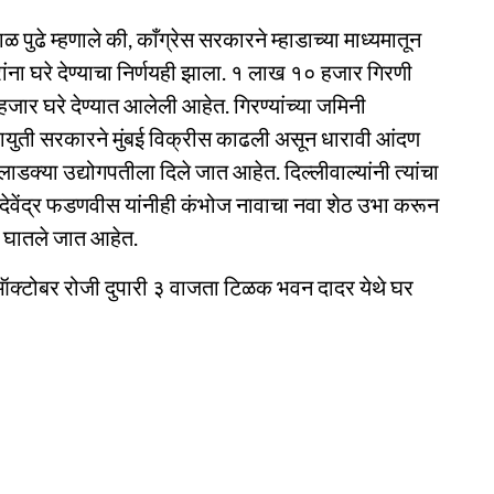
काळ पुढे म्हणाले की, काँग्रेस सरकारने म्हाडाच्या माध्यमातून
ांना घरे देण्याचा निर्णयही झाला. १ लाख १० हजार गिरणी
जार घरे देण्यात आलेली आहेत. गिरण्यांच्या जमिनी
हायुती सरकारने मुंबई विक्रीस काढली असून धारावी आंदण
ाडक्या उद्योगपतीला दिले जात आहेत. दिल्लीवाल्यांनी त्यांचा
ी देवेंद्र फडणवीस यांनीही कंभोज नावाचा नवा शेठ उभा करून
ी घातले जात आहेत.
ऑक्टोबर रोजी दुपारी ३ वाजता टिळक भवन दादर येथे घर