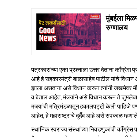
मुंबईला मिळ
रुग्णालय
पत्रकारांच्या एका प्रश्नाला उत्तर देताना काँग्रेस प
आहे हे सहकारमंत्री बाळासाहेब पाटील यांचे विधान अ
झाला असताना असे विधान करून त्यांनी जखमेवर म
व बेताल आहेत, मंत्र्यांने असे विधान करून ते जुमले
मंत्र्यांची मंत्रिमंडळातून हकालपट्टी केली पाहिजे 
आहेत, हे महाराष्ट्राचे दुर्दैव आहे असे सपकाळ म्हणाल
स्थानिक स्वराज्य संस्थांच्या निवडणुकांची काँग्रेस प