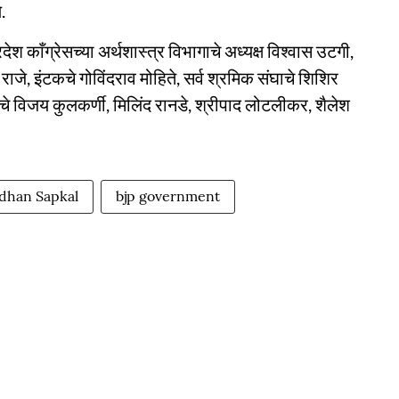
.
 काँग्रेसच्या अर्थशास्त्र विभागाचे अध्यक्ष विश्वास उटगी,
ाजे, इंटकचे गोविंदराव मोहिते, सर्व श्रमिक संघाचे शिशिर
चे विजय कुलकर्णी, मिलिंद रानडे, श्रीपाद लोटलीकर, शैलेश
dhan Sapkal
bjp government