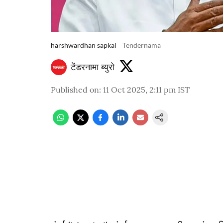
harshwardhan sapkal
Tendernama
टेंडरनामा ब्युरो
Published on
:
11 Oct 2025, 2:11 pm
IST