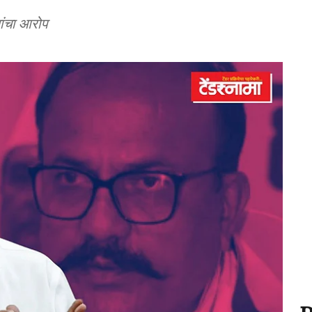
यांचा आरोप