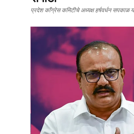
प्रदेश काँग्रेस कमिटीचे अध्यक्ष हर्षवर्धन सपकाळ 