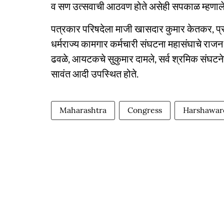
व सण उत्सवाची आठवण होते असेही सपकाळ म्हणाले
पत्रकार परिषदेला माजी खासदार कुमार केतकर, प्रदेश
धर्मराज्य कामगार कर्मचारी संघटना महासंघाचे राजन र
ढवळे, आयटकचे सुकुमार दामले, सर्व श्रमिक संघटने
सावंत आदी उपस्थित होते.
Maharashtra
Congress
Harshawar