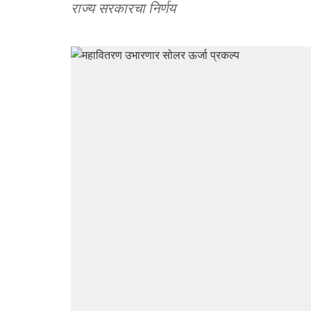
राज्य सरकारचा निर्णय