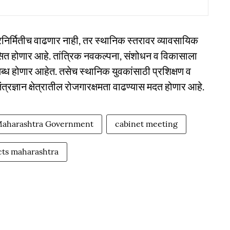
रनिर्मितीच वाढणार नाही, तर स्थानिक स्तरावर व्यावसायिक
त होणार आहे. तांत्रिक नवकल्पना, संशोधन व विकासाला
लब्ध होणार आहेत. तसेच स्थानिक युवकांसाठी प्रशिक्षण व
त्रज्ञान क्षेत्रातील रोजगारक्षमता वाढण्यास मदत होणार आहे.
aharashtra Government
cabinet meeting
cts maharashtra