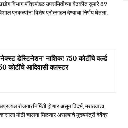
ंनी उद्योग विभाग मंत्रिमंडळ उपसमितीच्या बैठकीत सुमारे 89
 प्रकल्पांना विशेष प्रोत्साहन देण्याचा निर्णय घेतला.
'नेक्स्ट डेस्टिनेशन' नाशिक! 750 कोटींचे वर्ल्ड
, 50 कोटींचे आदिवासी क्लस्टर
 अप्रत्यक्ष रोजगारनिर्मिती होणार असून विदर्भ, मराठवाडा,
ासाला मोठी चालना मिळणार असल्याचे मुख्यमंत्री देवेंद्र