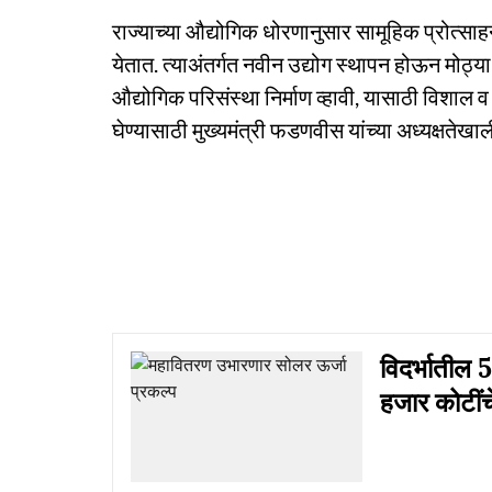
राज्याच्या औद्योगिक धोरणानुसार सामूहिक प्रोत्साहन
येतात. त्याअंतर्गत नवीन उद्योग स्थापन होऊन मोठ्य
औद्योगिक परिसंस्था निर्माण व्हावी, यासाठी विशाल 
घेण्यासाठी मुख्यमंत्री फडणवीस यांच्या अध्यक्षते
विदर्भातील 5
हजार कोटींच