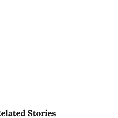
elated Stories