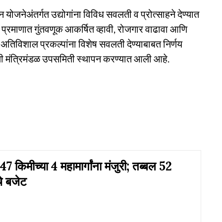
 योजनेअंतर्गत उद्योगांना विविध सवलती व प्रोत्साहने देण्यात
ा प्रमाणात गुंतवणूक आकर्षित व्हावी, रोजगार वाढावा आणि
व अतिविशाल प्रकल्पांना विशेष सवलती देण्याबाबत निर्णय
खाली मंत्रिमंडळ उपसमिती स्थापन करण्यात आली आहे.
47 किमीच्या 4 महामार्गांना मंजुरी; तब्बल 52
े बजेट