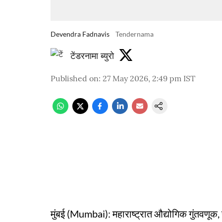
Devendra Fadnavis
Tendernama
टेंडरनामा ब्युरो
Published on
:
27 May 2026, 2:49 pm
IST
मुंबई (Mumbai): महाराष्ट्रात औद्योगिक गुंतवणू