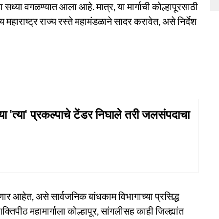
्हा सध्या वगळण्यात आला आहे. मात्र, या मार्गाची कोल्हापूरसाठी
महाराष्ट्र राज्य रस्ते महामंडळाने सादर करावेत, असे निर्देश
ा 'त्या' प्रकल्पाचे टेंडर निघाले तरी जलसंपदाचा
 घेणार आहेत, असे सार्वजनिक बांधकाम विभागाच्या प्रसिद्ध
्तिपीठ महामार्गाला कोल्हापूर, सांगलीसह काही जिल्ह्यांत