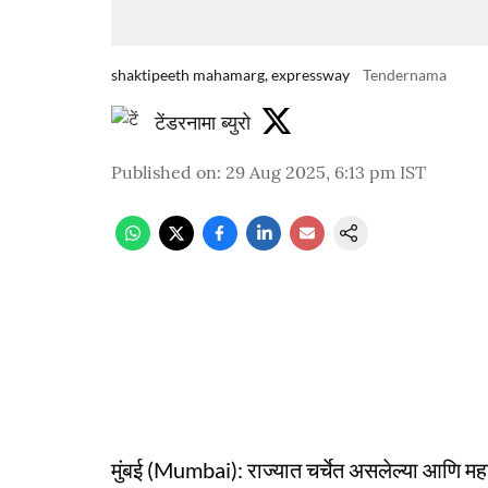
shaktipeeth mahamarg, expressway
Tendernama
टेंडरनामा ब्युरो
Published on
:
29 Aug 2025, 6:13 pm
IST
मुंबई (Mumbai): राज्यात चर्चेत असलेल्या आणि महाय