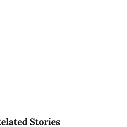
elated Stories