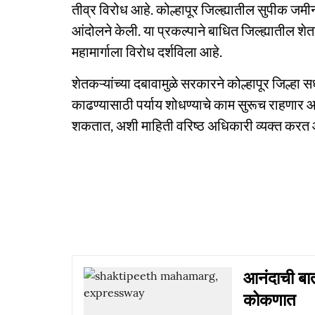
तीव्र विरोध आहे. कोल्हापूर जिल्ह्यातील सुपीक जमीन
आंदोलने केली. या प्रकल्पाने बाधित जिल्ह्यातील 
महामार्गाला विरोध दर्शविला आहे.
शेतकऱ्यांच्या दबावामुळे सरकारने कोल्हापूर जिल्हा 
काढण्यासाठी पर्याय शोधण्याचे काम सुरूच राहणार आह
शकतात, अशी माहिती वरिष्ठ अधिकारी व्यक्त करत 
आनंदाची बात
कोकणात