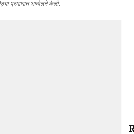
ोठ्या प्रमाणात आंदोलने केली.
R