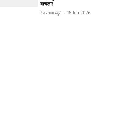
वाचला!
टेंडरनामा ब्युरो
16 Jun 2026