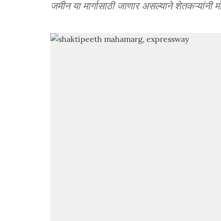
जमीन या मार्गासाठी जाणार असल्याने शेतकऱ्यांनी म