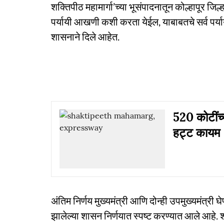
शक्तिपीठ महामार्गा’च्या भूसंपादनातून कोल्हापूर जिल
पर्यायी आखणी कशी करता येईल, याबाबतचे सर्व पर्याय 
शासनाने दिले आहेत.
520 कोटींच्य
हट्ट कायम
अंतिम निर्णय मुख्यमंत्री आणि दोन्ही उपमुख्यमंत्री
झालेल्या शासन निर्णयात स्पष्ट करण्यात आले आहे. शक