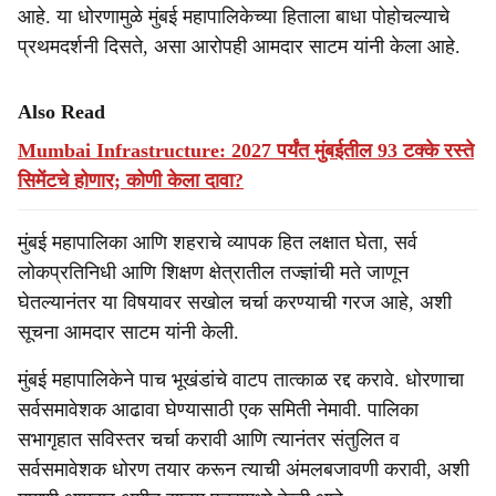
आहे. या धोरणामुळे मुंबई महापालिकेच्या हिताला बाधा पोहोचल्याचे
प्रथमदर्शनी दिसते, असा आरोपही आमदार साटम यांनी केला आहे.
Also Read
Mumbai Infrastructure: 2027 पर्यंत मुंबईतील 93 टक्के रस्ते
सिमेंटचे होणार; कोणी केला दावा?
मुंबई महापालिका आणि शहराचे व्यापक हित लक्षात घेता, सर्व
लोकप्रतिनिधी आणि शिक्षण क्षेत्रातील तज्ज्ञांची मते जाणून
घेतल्यानंतर या विषयावर सखोल चर्चा करण्याची गरज आहे, अशी
सूचना आमदार साटम यांनी केली.
मुंबई महापालिकेने पाच भूखंडांचे वाटप तात्काळ रद्द करावे. धोरणाचा
सर्वसमावेशक आढावा घेण्यासाठी एक समिती नेमावी. पालिका
सभागृहात सविस्तर चर्चा करावी आणि त्यानंतर संतुलित व
सर्वसमावेशक धोरण तयार करून त्याची अंमलबजावणी करावी, अशी