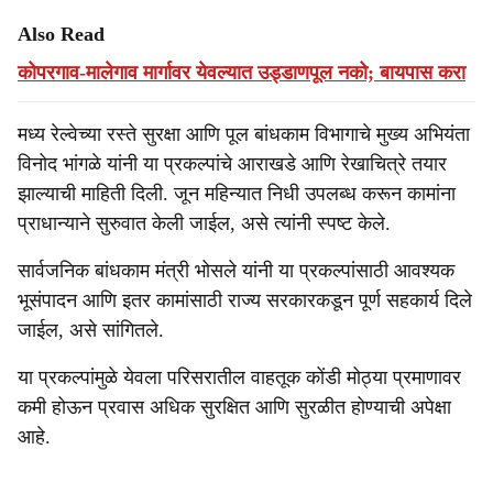
Also Read
कोपरगाव-मालेगाव मार्गावर येवल्यात उड्डाणपूल नको; बायपास करा
मध्य रेल्वेच्या रस्ते सुरक्षा आणि पूल बांधकाम विभागाचे मुख्य अभियंता
विनोद भांगळे यांनी या प्रकल्पांचे आराखडे आणि रेखाचित्रे तयार
झाल्याची माहिती दिली. जून महिन्यात निधी उपलब्ध करून कामांना
प्राधान्याने सुरुवात केली जाईल, असे त्यांनी स्पष्ट केले.
सार्वजनिक बांधकाम मंत्री भोसले यांनी या प्रकल्पांसाठी आवश्यक
भूसंपादन आणि इतर कामांसाठी राज्य सरकारकडून पूर्ण सहकार्य दिले
जाईल, असे सांगितले.
या प्रकल्पांमुळे येवला परिसरातील वाहतूक कोंडी मोठ्या प्रमाणावर
कमी होऊन प्रवास अधिक सुरक्षित आणि सुरळीत होण्याची अपेक्षा
आहे.