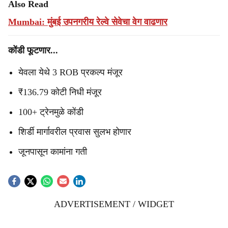
Also Read
Mumbai: मुंबई उपनगरीय रेल्वे सेवेचा वेग वाढणार
कोंडी फूटणार...
येवला येथे 3 ROB प्रकल्प मंजूर
₹136.79 कोटी निधी मंजूर
100+ ट्रेनमुळे कोंडी
शिर्डी मार्गावरील प्रवास सुलभ होणार
जूनपासून कामांना गती
ADVERTISEMENT / WIDGET