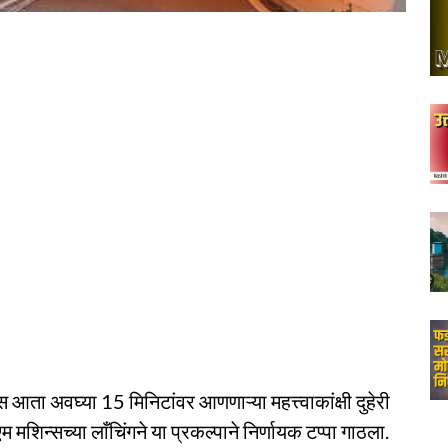
 आता अवघ्या 15 मिनिटांवर आणणाऱ्या महत्त्वाकांक्षी दुहेरी
म मशिन्सच्या लाँचिंगने या प्रकल्पाने निर्णायक टप्पा गाठला.