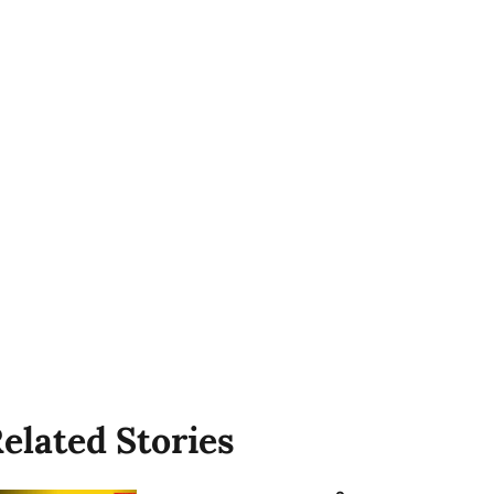
elated Stories