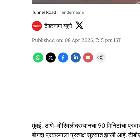
Tunnel Road
Tendernama
टेंडरनामा ब्युरो
Published on
:
08 Apr 2026, 7:15 pm
IST
मुंबई : ठाणे–बोरिवलीदरम्यानचा 90 मिनिटांचा प्रवास
बोगदा प्रकल्पाला प्रत्यक्ष सुरुवात झाली आहे. टीबीए