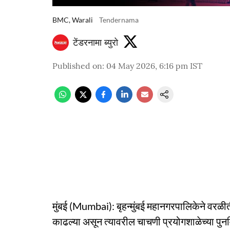
BMC, Warali
Tendernama
टेंडरनामा ब्युरो
Published on
:
04 May 2026, 6:16 pm
IST
मुंबई (Mumbai): बृहन्मुंबई महानगरपालिकेने वरळी
काढल्या असून त्यावरील चाचणी प्रयोगशाळेच्या पु