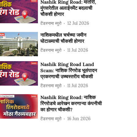
Nashik Ring Road: मातोरी,
मुंगसरेतील अलाईनमेंट बदलाची
चौकशी होणार
टेंडरनामा ब्युरो
12 Jul 2026
नाशिकमधील चर्चच्या जमीन
घोटाळ्याची चौकशी होणार
टेंडरनामा ब्युरो
11 Jul 2026
Nashik Ring Road Land
Scam: नाशिक रिंगरोड भूसंपादन
प्रकरणाची उच्चस्तरीय चौकशी
टेंडरनामा ब्युरो
11 Jul 2026
Nashik Ring Road: नाशिक
रिंगरोडचे आरेखन करणाऱ्या कंपनीची
का होणार चौकशी?
टेंडरनामा ब्युरो
16 Jun 2026