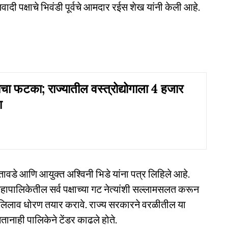
ादी पक्षाचे भिवंडी पूर्वचे आमदार रईस शेख यांनी केली आहे.
ाचा फटका; राज्यातील वस्त्रोद्योगाला 4 हजार
ा
ू तावडे आणि आयुक्त अश्विनी भिडे यांना पत्र लिहिले आहे.
हापालिकेतील सर्व पक्षाच्या गट नेत्यांशी सल्लामसलत करून
लिलाव धोरण तयार करावे. राज्य सरकारने वरळीतील या
ानाही पालिकेने टेंडर काढले होते.