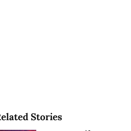
elated Stories